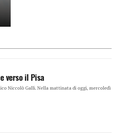
 verso il Pisa
ico Niccolò Galli. Nella mattinata di oggi, mercoledì