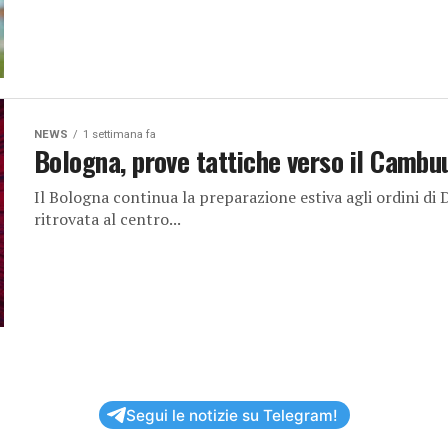
NEWS
1 settimana fa
Bologna, prove tattiche verso il Cambu
Il Bologna continua la preparazione estiva agli ordini di
ritrovata al centro...
Segui le notizie su Telegram!