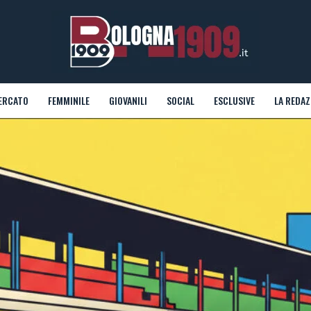
ERCATO
FEMMINILE
GIOVANILI
SOCIAL
ESCLUSIVE
LA REDAZ