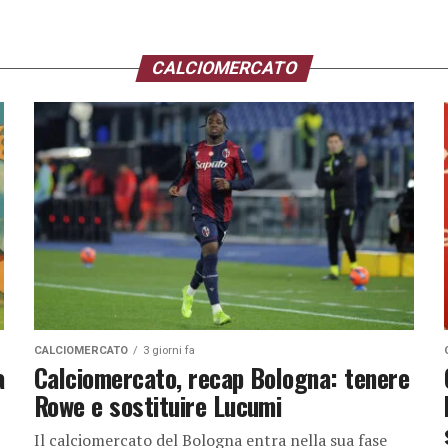
CALCIOMERCATO
CALCIOMERCATO
3 giorni fa
a
Calciomercato, recap Bologna: tenere
Rowe e sostituire Lucumi
Il calciomercato del Bologna entra nella sua fase