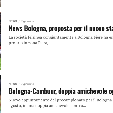
NEWS
7 giorni fa
News Bologna, proposta per il nuovo st
La società felsinea congiuntamente a Bologna Fiere ha esp
proprio in zona Fiera,...
NEWS
7 giorni fa
Bologna-Cambuur, doppia amichevole ogg
Nuovo appuntamento del precampionato per il Bologna d
agosto, in una doppia amichevole contro...