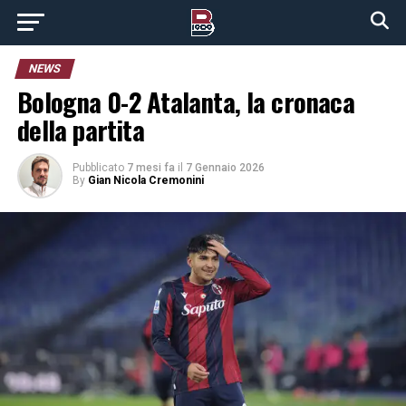
NEWS
Bologna 0-2 Atalanta, la cronaca
della partita
Pubblicato
7 mesi fa
il
7 Gennaio 2026
By
Gian Nicola Cremonini