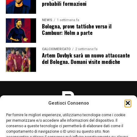
probabili formazioni
NEWS
1 settimana fa
Bologna, prove tattiche verso il
Cambuur: Holm a parte
CALCIOMERCATO
2 settimane fa
Artem Dovbyk sarà un nuovo attaccante
del Bologna. Domani visite mediche
Gestisci Consenso
Per fornire le migliori esperienze, utilizziamo tecnologie come i cookie
per memorizzare e/o accedere alle informazioni del dispositivo. Il
consenso a queste tecnologie ci permetterà di elaborare dati come il
comportamento di navigazione o ID unici su questo sito. Non