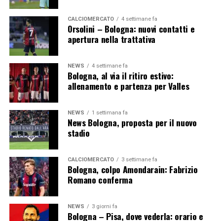
CALCIOMERCATO
4 settimane fa
Orsolini – Bologna: nuovi contatti e
apertura nella trattativa
NEWS
4 settimane fa
Bologna, al via il ritiro estivo:
allenamento e partenza per Valles
NEWS
1 settimana fa
News Bologna, proposta per il nuovo
stadio
CALCIOMERCATO
3 settimane fa
Bologna, colpo Amondarain: Fabrizio
Romano conferma
NEWS
3 giorni fa
Bologna – Pisa, dove vederla: orario e