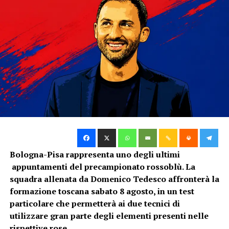
Bologna-Pisa rappresenta uno degli ultimi
appuntamenti del precampionato rossoblù. La
squadra allenata da Domenico Tedesco affronterà la
formazione toscana sabato 8 agosto, in un test
particolare che permetterà ai due tecnici di
utilizzare gran parte degli elementi presenti nelle
rispettive rose.