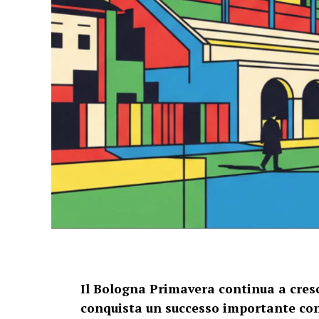
Il Bologna Primavera continua a cres
conquista un successo importante cont