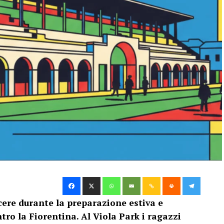
cere durante la preparazione estiva e
ro la Fiorentina. Al Viola Park i ragazzi