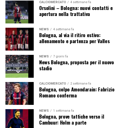
CALCIOMERCATO
4 settimane fa
Orsolini – Bologna: nuovi contatti e
apertura nella trattativa
NEWS
4 settimane fa
Bologna, al via il ritiro estivo:
allenamento e partenza per Valles
NEWS
7 giorni fa
News Bologna, proposta per il nuovo
stadio
CALCIOMERCATO
2 settimane fa
Bologna, colpo Amondarain: Fabrizio
Romano conferma
NEWS
1 settimana fa
Bologna, prove tattiche verso il
Cambuur: Holm a parte