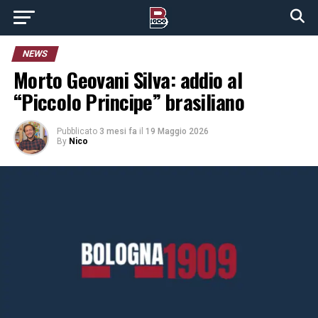
NEWS
Morto Geovani Silva: addio al
“Piccolo Principe” brasiliano
Pubblicato
3 mesi fa
il
19 Maggio 2026
By
Nico