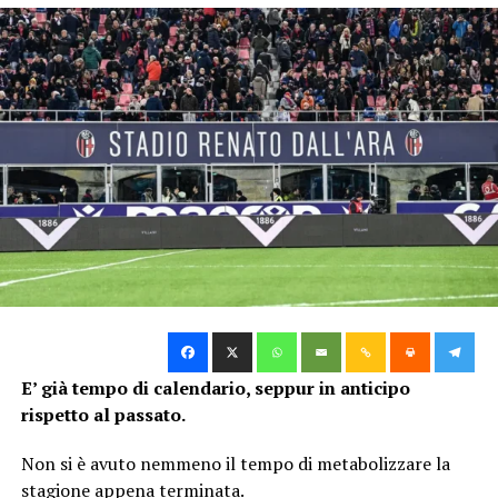
E’ già tempo di calendario, seppur in anticipo
rispetto al passato.
Non si è avuto nemmeno il tempo di metabolizzare la
stagione appena terminata.