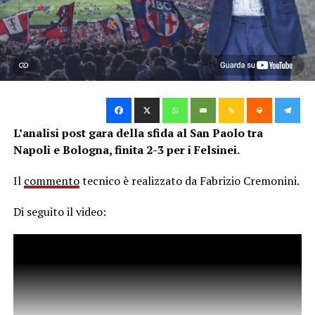
L’analisi post gara della sfida al San Paolo tra
Napoli e Bologna, finita 2-3 per i Felsinei.
Il
commento
tecnico è realizzato da Fabrizio Cremonini.
Di seguito il video: