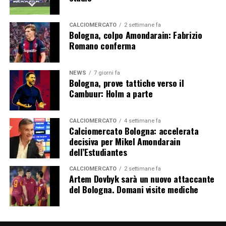
CALCIOMERCATO
2 settimane fa
Bologna, colpo Amondarain: Fabrizio
Romano conferma
NEWS
7 giorni fa
Bologna, prove tattiche verso il
Cambuur: Holm a parte
CALCIOMERCATO
4 settimane fa
Calciomercato Bologna: accelerata
decisiva per Mikel Amondarain
dell’Estudiantes
CALCIOMERCATO
2 settimane fa
Artem Dovbyk sarà un nuovo attaccante
del Bologna. Domani visite mediche