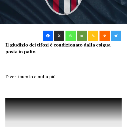
Il giudizio dei tifosi è condizionato dalla esigua
posta in palio.
Divertimento e nulla più.