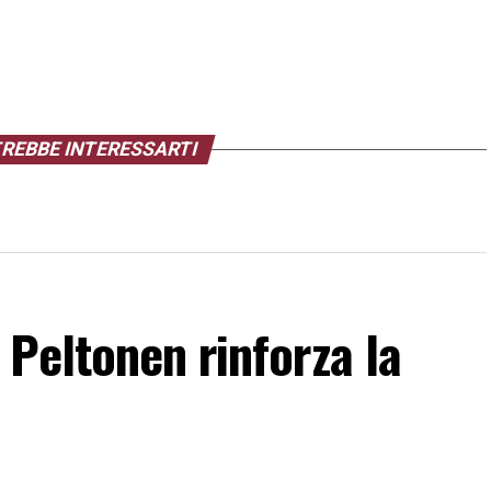
REBBE INTERESSARTI
Peltonen rinforza la