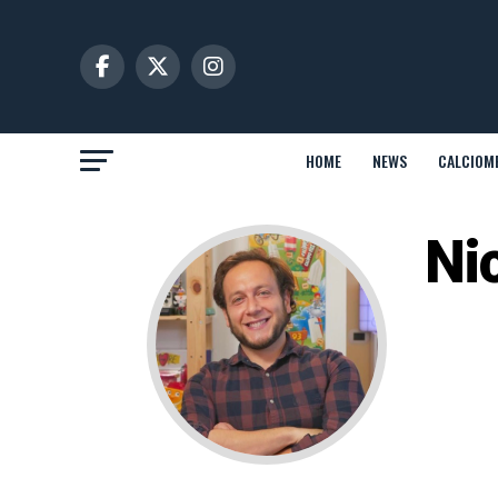
HOME
NEWS
CALCIOM
Ni