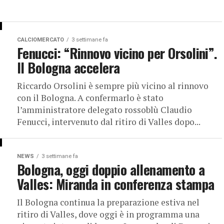
CALCIOMERCATO
3 settimane fa
Fenucci: “Rinnovo vicino per Orsolini”.
Il Bologna accelera
Riccardo Orsolini è sempre più vicino al rinnovo
con il Bologna. A confermarlo è stato
l’amministratore delegato rossoblù Claudio
Fenucci, intervenuto dal ritiro di Valles dopo...
NEWS
3 settimane fa
Bologna, oggi doppio allenamento a
Valles: Miranda in conferenza stampa
Il Bologna continua la preparazione estiva nel
ritiro di Valles, dove oggi è in programma una