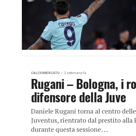
CALCIOMERCATO
2 settimane fa
Rugani – Bologna, i r
difensore della Juve
Daniele Rugani torna al centro delle 
Juventus, rientrato dal prestito alla
durante questa sessione...