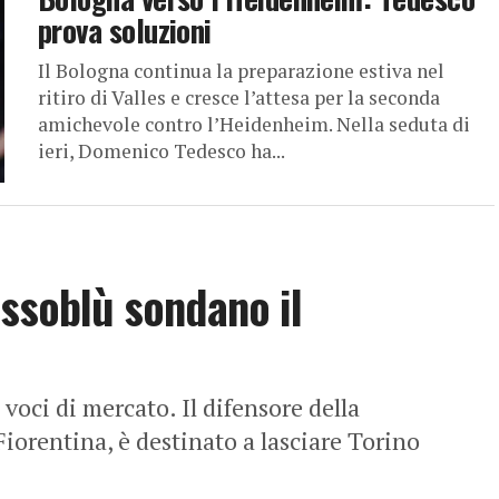
prova soluzioni
Il Bologna continua la preparazione estiva nel
ritiro di Valles e cresce l’attesa per la seconda
amichevole contro l’Heidenheim. Nella seduta di
ieri, Domenico Tedesco ha...
ossoblù sondano il
voci di mercato. Il difensore della
 Fiorentina, è destinato a lasciare Torino