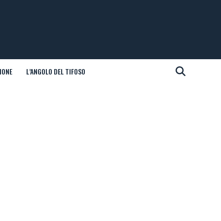
IONE
L’ANGOLO DEL TIFOSO