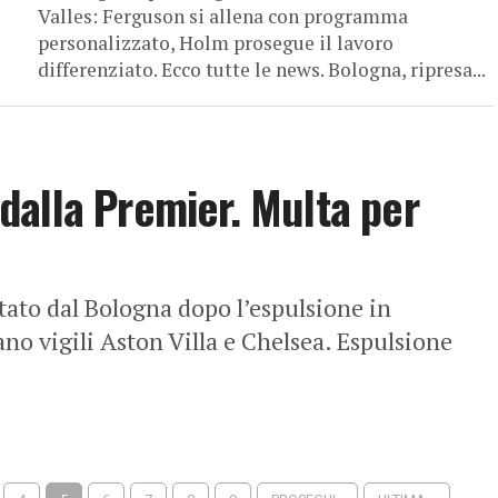
Valles: Ferguson si allena con programma
personalizzato, Holm prosegue il lavoro
differenziato. Ecco tutte le news. Bologna, ripresa...
alla Premier. Multa per
ato dal Bologna dopo l’espulsione in
ano vigili Aston Villa e Chelsea. Espulsione