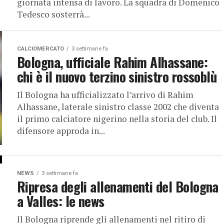
giornata intensa di lavoro. La squadra di Domenico
Tedesco sosterrà...
CALCIOMERCATO
3 settimane fa
Bologna, ufficiale Rahim Alhassane:
chi è il nuovo terzino sinistro rossoblù
Il Bologna ha ufficializzato l’arrivo di Rahim
Alhassane, laterale sinistro classe 2002 che diventa
il primo calciatore nigerino nella storia del club. Il
difensore approda in...
NEWS
3 settimane fa
Ripresa degli allenamenti del Bologna
a Valles: le news
Il Bologna riprende gli allenamenti nel ritiro di