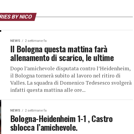
IES BY NICO
NEWS
2 settimane fa
Il Bologna questa mattina farà
allenamento di scarico, le ultime
Dopo l’amichevole disputata contro l’Heidenheim,
il Bologna tornerà subito al lavoro nel ritiro di
Valles. La squadra di Domenico Tedesesco svolgerà
infatti questa mattina alle ore...
NEWS
2 settimane fa
Bologna-Heidenheim 1-1 , Castro
sblocca l’amichevole.