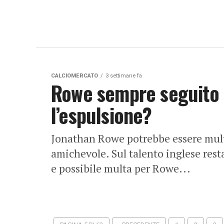
CALCIOMERCATO
3 settimane fa
Rowe sempre seguito d
l’espulsione?
Jonathan Rowe potrebbe essere mult
amichevole. Sul talento inglese rest
e possibile multa per Rowe...