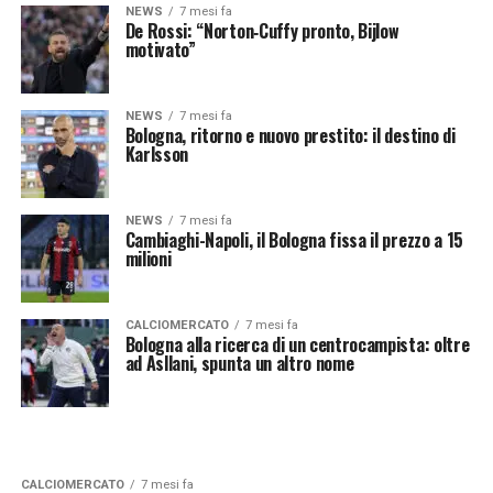
NEWS
7 mesi fa
De Rossi: “Norton‑Cuffy pronto, Bijlow
motivato”
NEWS
7 mesi fa
Bologna, ritorno e nuovo prestito: il destino di
Karlsson
NEWS
7 mesi fa
Cambiaghi-Napoli, il Bologna fissa il prezzo a 15
milioni
CALCIOMERCATO
7 mesi fa
Bologna alla ricerca di un centrocampista: oltre
ad Asllani, spunta un altro nome
CALCIOMERCATO
7 mesi fa