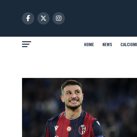
HOME
NEWS
CALCIOM