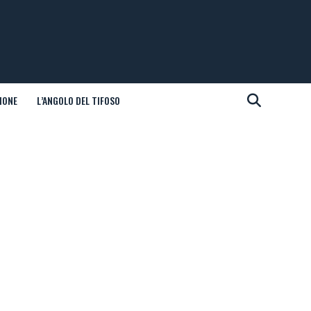
IONE
L’ANGOLO DEL TIFOSO