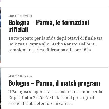
NEWS
8 mesi fa
Bologna – Parma, le formazioni
ufficiali
Tutto pronto per la sfida degli ottavi di finale tra
Bologna e Parma allo Stadio Renato Dall’Ara. I
campioni in carica sfideranno alle ore 18 la...
NEWS
8 mesi fa
Bologna – Parma, il match program
Il Bologna si appresta a scendere in campo per la
Coppa Italia 2025/26 e lo fa con il prestigio di
essere il club detentore in carica...