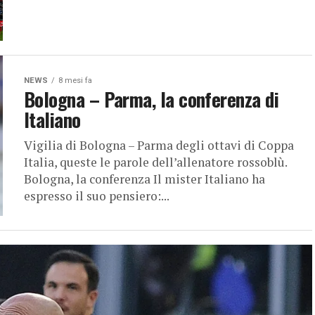
NEWS
8 mesi fa
Bologna – Parma, la conferenza di
Italiano
Vigilia di Bologna – Parma degli ottavi di Coppa
Italia, queste le parole dell’allenatore rossoblù.
Bologna, la conferenza Il mister Italiano ha
espresso il suo pensiero:...